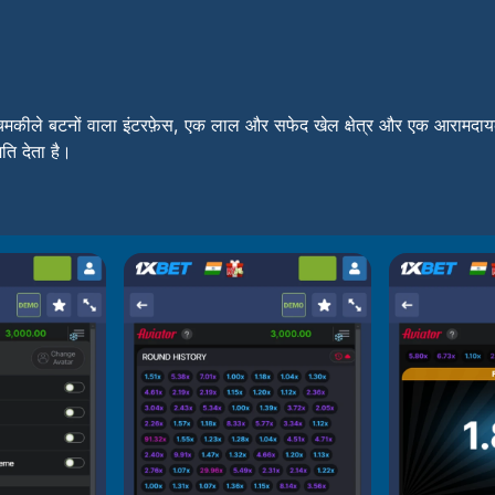
कीले बटनों वाला इंटरफ़ेस, एक लाल और सफेद खेल क्षेत्र और एक आरामदायक 
ति देता है।