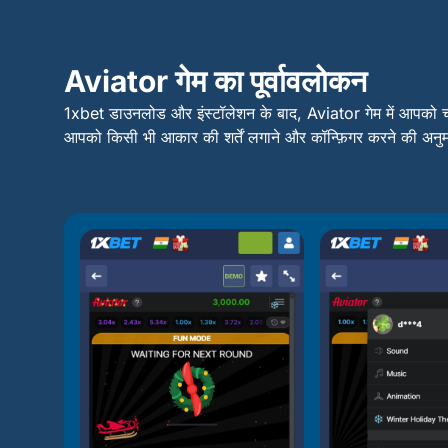
Aviator गेम का पूर्वावलोकन
1xbet डाउनलोड और इंस्टॉलेशन के बाद, Aviator गेम में आपको चम
आपको किसी भी आकार की शर्तें लगाने और कॉन्फ़िगर करने की अनुम