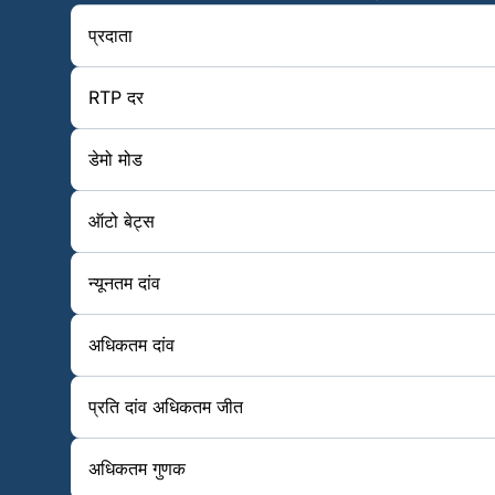
प्रदाता
RTP दर
डेमो मोड
ऑटो बेट्स
न्यूनतम दांव
अधिकतम दांव
प्रति दांव अधिकतम जीत
अधिकतम गुणक