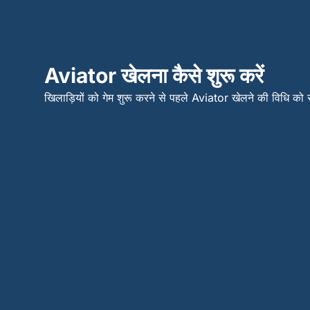
Aviator खेलना कैसे शुरू करें
खिलाड़ियों को गेम शुरू करने से पहले Aviator खेलने की विधि को 