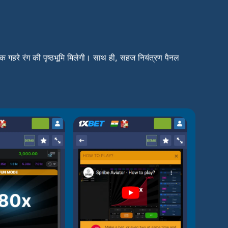
गहरे रंग की पृष्ठभूमि मिलेगी। साथ ही, सहज नियंत्रण पैनल