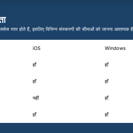
ता
सेस स्तर होते हैं, इसलिए विभिन्न संस्करणों की सीमाओं को जानना आवश्यक है
iOS
Windows
हाँ
हाँ
हाँ
हाँ
नहीं
हाँ
हाँ
हाँ