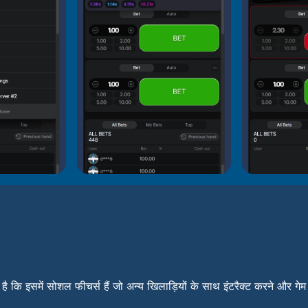
ि इसमें सोशल फीचर्स हैं जो अन्य खिलाड़ियों के साथ इंटरैक्ट करने और गेम प