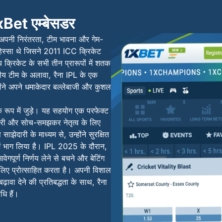
1xBet एम्बेसडर
ं। अपनी निरंतरता, टीम भावना और गेम-
का हिस्सा थे जिसने 2011 ICC क्रिकेट
य क्रिकेट के सभी तीन प्रारूपों में शतक
्रीय टीम के अलावा, रैना IPL के एक
्होंने अपने धमाकेदार बल्लेबाजी और कुशल
के रूप में जुड़े। यह सहयोग एक परफेक्ट
ारी और सोच-समझकर नेतृत्व के लिए
झेदारी के माध्यम से, उन्होंने सुरक्षित
 में भाग लिया है। IPL 2025 के दौरान,
ेगपूर्ण निर्णय लेने से बचने और बेटिंग
लिए प्रोत्साहित करता है। अपनी विशाल
ावा देने की प्रतिबद्धता के साथ, रैना
धि हैं।