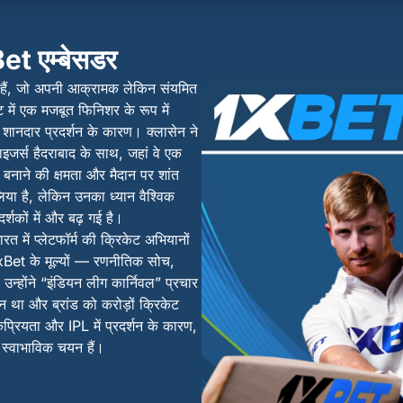
Bet एम्बेसडर
 हैं, जो अपनी आक्रामक लेकिन संयमित
ेट में एक मजबूत फिनिशर के रूप में
फ शानदार प्रदर्शन के कारण। क्लासेन ने
ाइजर्स हैदराबाद के साथ, जहां वे एक
 बनाने की क्षमता और मैदान पर शांत
स लिया है, लेकिन उनका ध्यान वैश्विक
्शकों में और बढ़ गई है।
रत में प्लेटफॉर्म की क्रिकेट अभियानों
 1xBet के मूल्यों — रणनीतिक सोच,
होंने “इंडियन लीग कार्निवल” प्रचार
ान था और ब्रांड को करोड़ों क्रिकेट
ोकप्रियता और IPL में प्रदर्शन के कारण,
 स्वाभाविक चयन हैं।