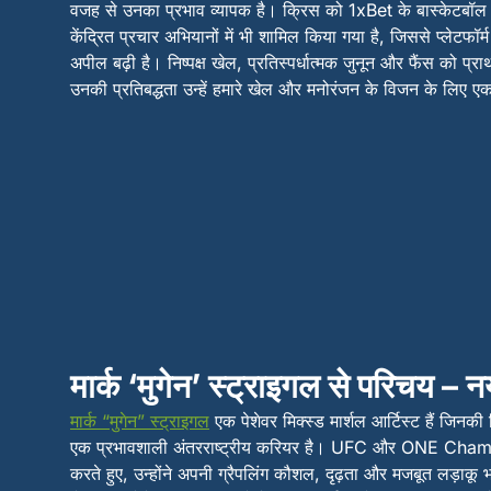
वजह से उनका प्रभाव व्यापक है। क्रिस को 1xBet के बास्केटबॉल इव
केंद्रित प्रचार अभियानों में भी शामिल किया गया है, जिससे प्लेटफॉर्म
अपील बढ़ी है। निष्पक्ष खेल, प्रतिस्पर्धात्मक जुनून और फैंस को प्
उनकी प्रतिबद्धता उन्हें हमारे खेल और मनोरंजन के विजन के लिए ए
मार्क ‘मुगेन’ स्ट्राइगल से परिचय –
मार्क “मुगेन” स्ट्राइगल
एक पेशेवर मिक्स्ड मार्शल आर्टिस्ट हैं जिनक
एक प्रभावशाली अंतरराष्ट्रीय करियर है। UFC और ONE Champions
करते हुए, उन्होंने अपनी ग्रैपलिंग कौशल, दृढ़ता और मजबूत लड़ाकू भ