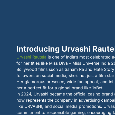
Introducing Urvashi Raute
Urvashi Rautela
is one of India’s most celebrated 
for her titles like Miss Diva – Miss Universe India 2
Bollywood films such as Sanam Re and Hate Story 4
followers on social media, she’s not just a film star
Her glamorous presence, wide fan appeal, and int
her a perfect fit for a global brand like 1xBet.
In 2024, Urvashi became the official casino brand
now represents the company in advertising campa
like URVASHI, and social media promotions. Urvash
commitment to responsible gaming, encouraging fa