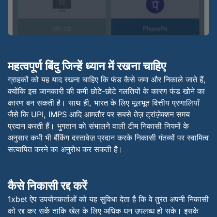
महत्वपूर्ण बिंदु जिन्हें ध्यान में रखना चाहिए
ग्राहकों को यह याद रखना चाहिए कि फंड कैसे जमा और निकाले जाते हैं,
क्योंकि इस जानकारी की कमी छोटे-छोटे गलतियों के कारण फंड खोने का
कारण बन सकती है। साथ ही, भारत के लिए मूलभूत वित्तीय प्रणालियाँ
जैसे कि UPI, IMPS आदि आमतौर पर सबसे तेज़ ट्रांज़ेक्शन समय
प्रदान करती हैं। भुगतान को संभालने वाली टीम निकासी नियमों के
अनुसार कभी भी बैंकिंग दस्तावेज़ प्रदान करके निकासी गंतव्यों पर स्वामित्व
सत्यापित करने का अनुरोध कर सकती है।
कैसे निकासी रद्द करें
1xbet ऐप उपयोगकर्ताओं को यह सुविधा देता है कि वे तुरंत अपनी निकासी
को रद्द कर सकें ताकि खेल के लिए अधिक धन उपलब्ध हो सके। इसके