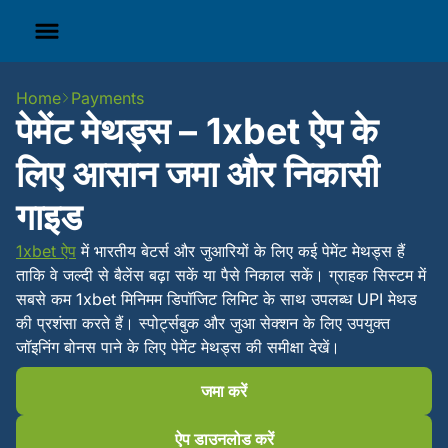
Home
Payments
पेमेंट मेथड्स – 1xbet ऐप के
लिए आसान जमा और निकासी
गाइड
1xbet ऐप
में भारतीय बेटर्स और जुआरियों के लिए कई पेमेंट मेथड्स हैं
ताकि वे जल्दी से बैलेंस बढ़ा सकें या पैसे निकाल सकें। ग्राहक सिस्टम में
सबसे कम 1xbet मिनिमम डिपॉजिट लिमिट के साथ उपलब्ध UPI मेथड
की प्रशंसा करते हैं। स्पोर्ट्सबुक और जुआ सेक्शन के लिए उपयुक्त
जॉइनिंग बोनस पाने के लिए पेमेंट मेथड्स की समीक्षा देखें।
जमा करें
ऐप डाउनलोड करें