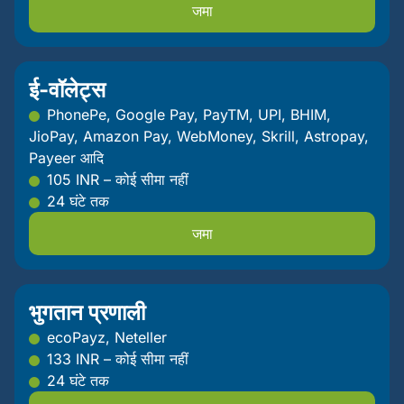
जमा
ई-वॉलेट्स
PhonePe, Google Pay, PayTM, UPI, BHIM,
JioPay, Amazon Pay, WebMoney, Skrill, Astropay,
Payeer आदि
105 INR – कोई सीमा नहीं
24 घंटे तक
जमा
भुगतान प्रणाली
ecoPayz, Neteller
133 INR – कोई सीमा नहीं
24 घंटे तक