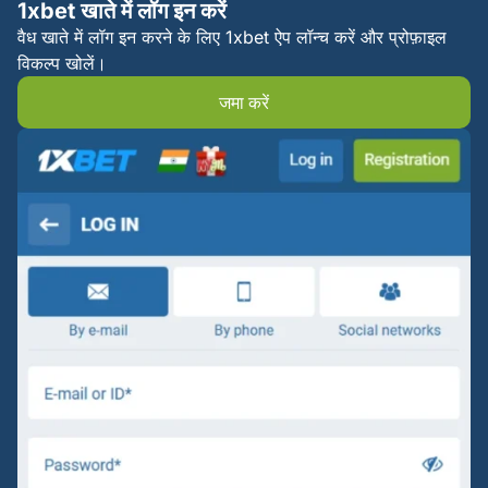
1xbet खाते में लॉग इन करें
वैध खाते में लॉग इन करने के लिए 1xbet ऐप लॉन्च करें और प्रोफ़ाइल
विकल्प खोलें।
जमा करें