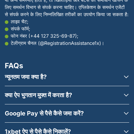
लिए समर्थन विभाग से संपर्क करना चाहिए। एप्लिकेशन के समर्थन एजेंटों
से संपर्क करने के लिए निम्नलिखित तरीकों का उपयोग किया जा सकता है:
लाइव चैट;
संपर्क फॉर्म;
फोन नंबर (+44 127 325-69-87);
टेलीग्राम चैनल (@RegistrationAssistance1x)।
FAQs
न्यूनतम जमा क्या है?
क्या ऐप भुगतान मुफ्त में करता है?
Google Pay से पैसे कैसे जमा करें?
1xbet ऐप से पैसे कैसे निकालें?