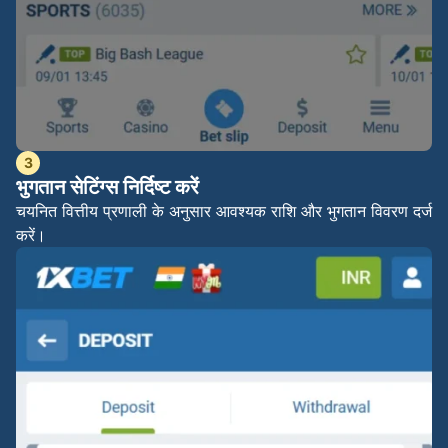
3
भुगतान सेटिंग्स निर्दिष्ट करें
चयनित वित्तीय प्रणाली के अनुसार आवश्यक राशि और भुगतान विवरण दर्ज
करें।