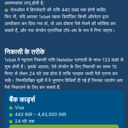
आवश्यकता लागू होती है;
रोलओवर में हिस्सेदारी की राशि 440 INR तक होनी चाहिए
फिर भी, यदि आपका 1xbet पहला डिपॉज़िट किसी ऑपरेटर द्वारा
अस्वीकार कर दिया गया हो, तो आप दोबारा पैसे भेजने की कोशिश कर
सकते हैं, और नया लेनदेन प्रारंभिक टॉप-अप के रूप में गिना जाएगा।
निकासी के तरीके
1xbet में न्यूनतम निकासी राशि Neteller प्रणाली के साथ 133 INR से
शुरू होती है। इसके अलावा, ऐसे लेनदेन के लिए निकासी का समय 15
मिनट से लेकर 24 घंटे तक होता है ताकि ग्राहक जल्दी पैसे प्राप्त कर
सकें। निम्नलिखित सूची में वे भुगतान विधियाँ दी गई हैं जिनका उपयोग आप
पैसे निकालने के लिए कर सकते हैं:
बैंक कार्ड्स
Visa
443 INR – 4,43,000 INR
24 घंटे तक