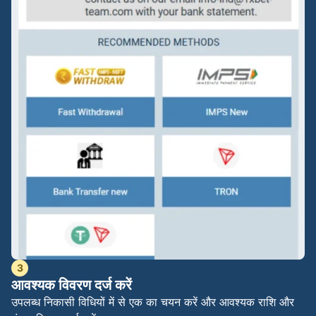
3
आवश्यक विवरण दर्ज करें
उपलब्ध निकासी विधियों में से एक का चयन करें और आवश्यक राशि और