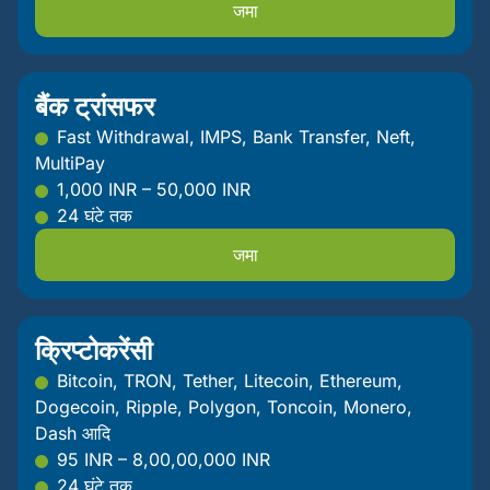
जमा
बैंक ट्रांसफर
Fast Withdrawal, IMPS, Bank Transfer, Neft,
MultiPay
1,000 INR – 50,000 INR
24 घंटे तक
जमा
क्रिप्टोकरेंसी
Bitcoin, TRON, Tether, Litecoin, Ethereum,
Dogecoin, Ripple, Polygon, Toncoin, Monero,
Dash आदि
95 INR – 8,00,00,000 INR
24 घंटे तक