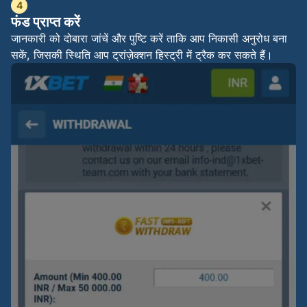
4
फंड प्राप्त करें
जानकारी को दोबारा जांचें और पुष्टि करें ताकि आप निकासी अनुरोध बना
सकें, जिसकी स्थिति आप ट्रांज़ेक्शन हिस्ट्री में ट्रैक कर सकते हैं।