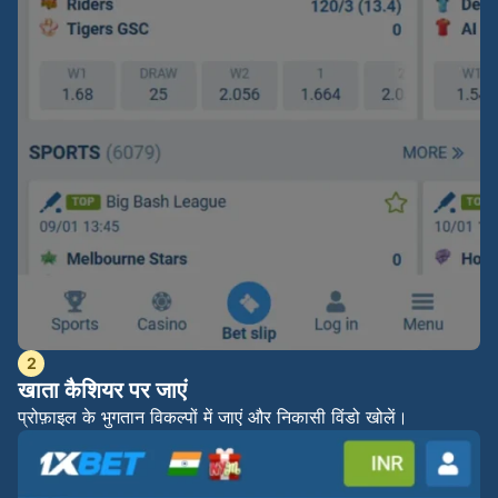
2
खाता कैशियर पर जाएं
प्रोफ़ाइल के भुगतान विकल्पों में जाएं और निकासी विंडो खोलें।