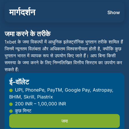
मार्गदर्शन
Show
जमा करने के तरीके
1xbet के जमा विकल्पों में आधुनिक इलेक्ट्रॉनिक भुगतान तरीके शामिल हैं
जिनमें न्यूनतम विलंबता और अधिकतम विश्वसनीयता होती है, क्योंकि कुछ
भुगतान भारत में व्यापक रूप से उपयोग किए जाते हैं। आप बिना किसी
समस्या के जमा करने के लिए निम्नलिखित वित्तीय सिस्टम का उपयोग कर
सकते हैं:
ई-वॉलेट
UPI, PhonePe, PayTM, Google Pay, Astropay,
BHIM, Skrill, Piastrix
200 INR – 1,00,000 INR
कुछ मिनट
जमा