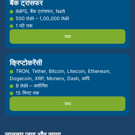
बैंक ट्रांसफर
IMPS, बैंक ट्रांसफर, Neft
500 INR – 1,00,000 INR
1 घंटे तक
जमा
क्रिप्टोकरेंसी
TRON, Tether, Bitcoin, Litecoin, Ethereum,
Dogecoin, XRP, Monero, Dash, आदि
8 INR – असीमित
15 मिनट तक
जमा
न्यूनतम जमा और समय