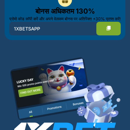
बोनस अधिकतम 130%
प्रोमो कोड कॉपी करें और अपने वेलकम बोनस पर अतिरिक्त +30% प्राप्त करें!
1XBETSAPP