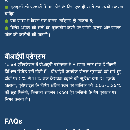
ग्राहकों को प्रचारों में भाग लेने के लिए एक ही खाते का उपयोग करना
चाहिए;
एक समय में केवल एक बोनस सक्रिय हो सकता है;
विशेष ऑफ़र की शर्तों का दुरुपयोग करने पर प्रोमो फंड्स और प्राप्त
जीत की कटौती की जाएगी।
वीआईपी प्रोग्राम
1xbet एप्लिकेशन में वीआईपी प्रोग्राम में 8 खाता स्तर होते हैं जिनमें
विभिन्न रिफंड शर्तें होती हैं। वीआईपी कैशबैक बोनस ग्राहकों को हारे हुए
दांवों पर 5% से 11% तक कैशबैक बढ़ाने की सुविधा देता है। इसके
अलावा, प्रोफ़ाइल के विशेष अंतिम स्तर पर मालिक को 0.05-0.25%
की छूट मिलेगी, जिसका आकार 1xbet ऐप कैसिनो के गेम प्रकार पर
निर्भर करता है।
FAQs