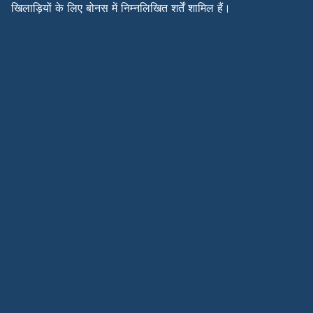
खिलाड़ियों के लिए बोनस में निम्नलिखित शर्तें शामिल हैं।
जमा
सक्रिय
बोनस
अधिकतम
फ्री स्पिन्स
संख्या
जमा राशि
आकार
बोनस
30 फ्री
स्पिन्स
26,500
1ला जमा
900 INR
100%
(Reliquary
INR
of Ra)
35 फ्री
1,330
स्पिन्स
31,000
2रा जमा
50%
INR
(Reliquary
INR
of Ra)
40 फ्री
स्पिन्स
1,330
35,400
3रा जमा
25%
(Juicy
INR
INR