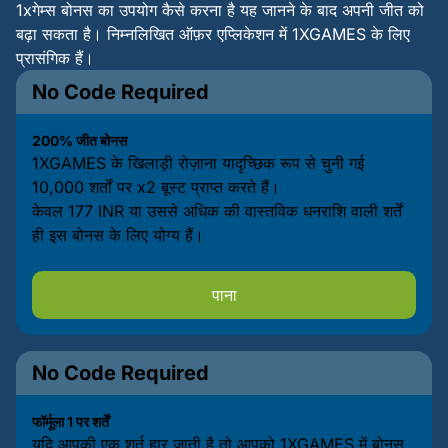
1xगेम्स बोनस का उपयोग कैसे करना है यह जानने के बाद अपनी जीत को
बढ़ा सकता है। निम्नलिखित ऑफ़र एप्लिकेशन में 1XGAMES के लिए
प्रासंगिक हैं।
No Code Required
200% जीत बोनस
1XGAMES के खिलाड़ी रोज़ाना यादृच्छिक रूप से चुनी गई
10,000 शर्तों पर x2 बूस्ट प्राप्त करते हैं।
केवल 177 INR या उससे अधिक की वास्तविक धनराशि वाली शर्तें
ही इस बोनस के लिए योग्य हैं।
पाना
No Code Required
फॉर्मूला 1 पर शर्तें
यदि आपकी एक शर्त हार जाती है तो आपको 1XGAMES में बोनस