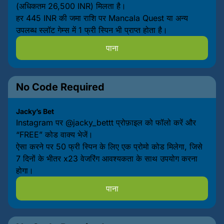
(अधिकतम 26,500 INR) मिलता है।
हर 445 INR की जमा राशि पर Mancala Quest या अन्य
उपलब्ध स्लॉट गेम्स में 1 फ्री स्पिन भी प्राप्त होता है।
पाना
No Code Required
Jacky’s Bet
Instagram पर @jacky_bettt प्रोफ़ाइल को फॉलो करें और
“FREE” कोड वाक्य भेजें।
ऐसा करने पर 50 फ्री स्पिन के लिए एक प्रोमो कोड मिलेगा, जिसे
7 दिनों के भीतर x23 वेजरिंग आवश्यकता के साथ उपयोग करना
होगा।
पाना