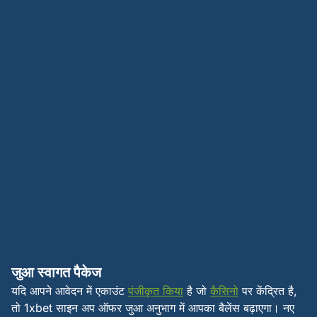
के साथ,
मल्टीप्लायर
1.5 या
ऊपर।
20,501 INR
31,050 INR
115%
से 27,000
तक
INR
27,000 INR
33,000 INR
120%
से ऊपर
तक
जुआ स्वागत पैकेज
यदि आपने आवेदन में एकाउंट
पंजीकृत किया
है जो
कैसिनो
पर केंद्रित है,
तो 1xbet साइन अप ऑफर जुआ अनुभाग में आपका बैलेंस बढ़ाएगा। नए