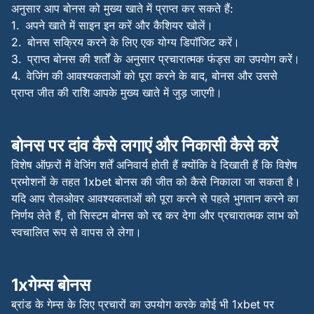
अनुसार आप बोनस को मुख्य खाते में प्राप्त कर सकते हैं:
अपने खाते में साइन इन करें और कैशियर खोलें।
बोनस सक्रिय करने के लिए एक योग्य डिपॉजिट करें।
प्राप्त बोनस की शर्तों के अनुसार प्रचारात्मक फंड्स का उपयोग करें।
वेजिंग की आवश्यकताओं को पूरा करने के बाद, बोनस और उससे
प्राप्त जीत की राशि आपके मुख्य खाते में जुड़ जाएगी।
बोनस पर दांव कैसे लगाएं और निकासी कैसे करें
विशेष ऑफ़रों में वेजिंग शर्तें अनिवार्य होती हैं क्योंकि वे दिखाती हैं कि विशेष
प्रमोशनों के तहत 1xbet बोनस की जीत को कैसे निकाला जा सकता है।
यदि आप रोलओवर आवश्यकताओं को पूरा करने से पहले भुगतान करने का
निर्णय लेते हैं, तो सिस्टम बोनस को रद्द कर देगा और प्रचारात्मक लाभ को
स्वचालित रूप से वापस ले लेगा।
1xगेम्स बोनस
ब्रांड के गेम्स के लिए प्रचारों का उपयोग करके कोई भी 1xbet पर