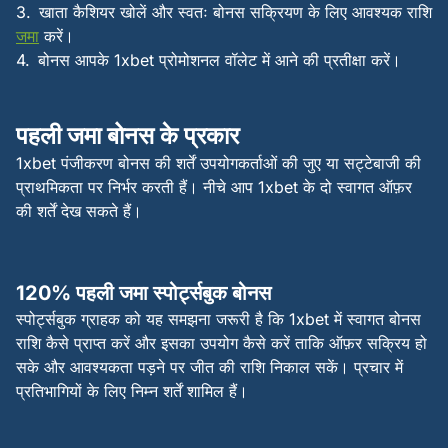
खाता कैशियर खोलें और स्वतः बोनस सक्रियण के लिए आवश्यक राशि
जमा
करें।
बोनस आपके 1xbet प्रोमोशनल वॉलेट में आने की प्रतीक्षा करें।
पहली जमा बोनस के प्रकार
1xbet पंजीकरण बोनस की शर्तें उपयोगकर्ताओं की जुए या सट्टेबाजी की
प्राथमिकता पर निर्भर करती हैं। नीचे आप 1xbet के दो स्वागत ऑफ़र
की शर्तें देख सकते हैं।
120% पहली जमा स्पोर्ट्सबुक बोनस
स्पोर्ट्सबुक ग्राहक को यह समझना जरूरी है कि 1xbet में स्वागत बोनस
राशि कैसे प्राप्त करें और इसका उपयोग कैसे करें ताकि ऑफ़र सक्रिय हो
सके और आवश्यकता पड़ने पर जीत की राशि निकाल सकें। प्रचार में
प्रतिभागियों के लिए निम्न शर्तें शामिल हैं।
अधिकतम जमा
वेजिंग
बोनस आकार
जमा राशि