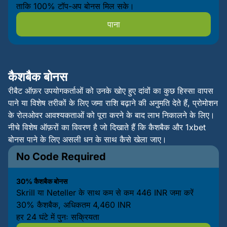
ताकि 100% टॉप-अप बोनस मिल सके।
पाना
कैशबैक बोनस
रीबैट ऑफ़र उपयोगकर्ताओं को उनके खोए हुए दांवों का कुछ हिस्सा वापस
पाने या विशेष तरीकों के लिए जमा राशि बढ़ाने की अनुमति देते हैं, प्रोमोशन
के रोलओवर आवश्यकताओं को पूरा करने के बाद लाभ निकालने के लिए।
नीचे विशेष ऑफ़रों का विवरण है जो दिखाते हैं कि कैशबैक और 1xbet
बोनस पाने के लिए असली धन के साथ कैसे खेला जाए।
No Code Required
30% कैशबैक बोनस
Skrill या Neteller के साथ कम से कम 446 INR जमा करें
30% कैशबैक, अधिकतम 4,460 INR
हर 24 घंटे में पुनः सक्रियता