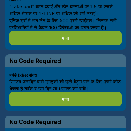
“Take part” बटन दबाएं और खेल घटनाओं पर 1.8 या उससे
अधिक ऑड्स पर 171 INR या अधिक की शर्त लगाएं।
दैनिक ड्रॉ में भाग लेने के लिए 500 प्रमो प्वाइंट्स। सिस्टम सभी
प्रतिभागियों में से केवल 100 विजेताओं का चयन करता है।
पाना
No Code Required
बर्थडे 1xbet बोनस
सिस्टम जन्मदिन वाले ग्राहकों को फ्री बेट्स पाने के लिए प्रमो कोड
भेजता है ताकि वे उस दिन लाभ प्राप्त कर सकें।
पाना
No Code Required