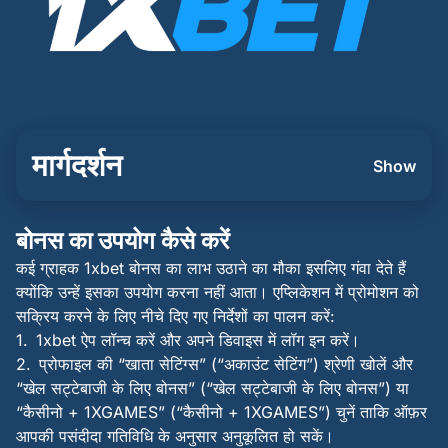
मार्गदर्शन
Show
बोनस का उपयोग कैसे करें
कई ग्राहक 1xbet बोनस का लाभ उठाने का मौका इसलिए गंवा देते हैं
क्योंकि उन्हें इसका उपयोग करना नहीं आता। एप्लिकेशन में प्रोमोशन को
सक्रिय करने के लिए नीचे दिए गए निर्देशों का पालन करें:
1xbet ऐप लॉन्च करें और अपने डिवाइस में लॉग इन करें।
प्रोफाइल की “खाता सेटिंग्स” (“अकाउंट सेटिंग”) श्रेणी खोलें और
“खेल सट्टेबाजी के लिए बोनस” (“खेल सट्टेबाजी के लिए बोनस”) या
“कैसीनो + 1XGAMES” (“कैसीनो + 1XGAMES”) चुनें ताकि ऑफ़र
आपकी पसंदीदा गतिविधि के अनुसार अनुकूलित हो सकें।