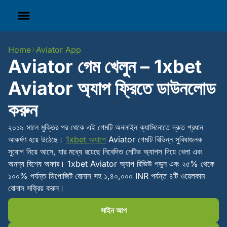
Home
Aviator App
Aviator গেম খেলুন – 1xbet
Aviator অ্যাপ ফ্রিতে ডাউনলোড
করুন
২০১৯ সালে মুক্তির পর থেকে এই গেমটি অনলাইন ক্যাসিনোতে দ্রুত প্রধান
আকর্ষণ হয়ে উঠেছে।
1xbet অ্যাপে
Aviator গেমটি বিভিন্ন সুবিধাজনক
সুযোগ নিয়ে আসে, যার মধ্যে রয়েছে নিবেদিত নেটিভ অ্যাপস দিয়ে খেলা এবং
অনন্য বিশেষ অফার। 1xbet Aviator অ্যাপ রিভিউ পড়ুন এবং ২৫% থেকে
১০০% পর্যন্ত ডিপোজিট বোনাস সহ ১,৪০,০০০ INR পর্যন্ত ৪টি ওয়েলকাম
বোনাস সক্রিয় করুন।
সাইন আপ