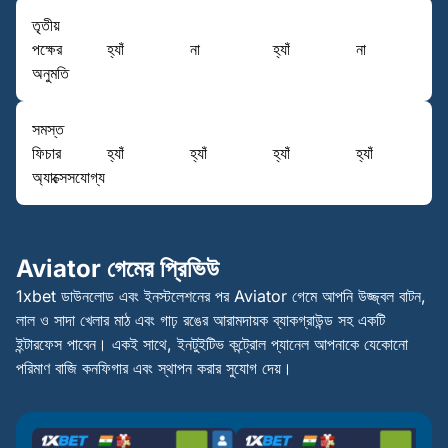
তৃতীয়
পক্ষের
হ্যাঁ
না
হ্যাঁ
না
অনুমতি
সমস্ত
ফিচার
হ্যাঁ
হ্যাঁ
হ্যাঁ
হ্যাঁ
অ্যাক্সেসযোগ্য
Aviator গেমের প্রিভিউ
1xbet ডাউনলোড এবং ইনস্টলেশনের পর Aviator গেমে আপনি উজ্জ্বল বাটন,
লাল ও সাদা খেলার মাঠ এবং গাঢ় রঙের আরামদায়ক ব্যাকগ্রাউন্ড সহ একটি
ইন্টারফেস পাবেন। একই সাথে, ইনটুইটিভ কন্ট্রোল প্যানেল আপনাকে যেকোনো
পরিমাণ বাজি কনফিগার এবং স্থাপন করার সুযোগ দেয়।