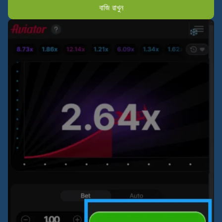
বাজি রাখুন