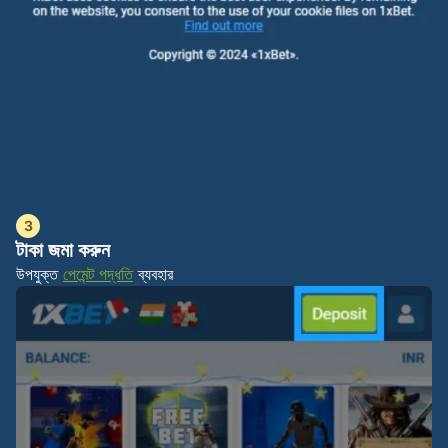
3
টাকা জমা করুন
উপযুক্ত
পেমেন্ট পদ্ধতি
ব্যবহার