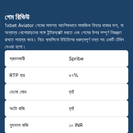
গেম রিভিউ
1xbet Aviator গেমের সাফল্য আংশিকভাবে সামাজিক ফিচার থাকার ফল, যা
অন্যান্য খেলোয়াড়দের সঙ্গে ইন্টারঅ্যাক্ট করতে এবং গেমের উপর সম্পূর্ণ নিয়ন্ত্রণ
রাখতে সাহায্য করে। নিচে ক্যাসিনো টাইটেলের গুরুত্বপূর্ণ তথ্য সহ একটি টেবিল
দেওয়া হলো।
প্রদানকারী
Spribe
RTP হার
৯৭%
ডেমো মোড
হ্যাঁ
অটো বাজি
হ্যাঁ
ন্যূনতম বাজি
১০ INR