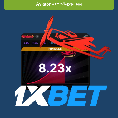
Aviator অ্যাপ ডাউনলোড করুন