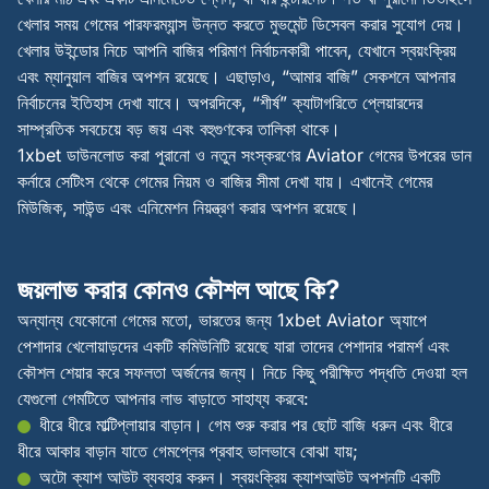
খেলার সময় গেমের পারফরম্যান্স উন্নত করতে মুভমেন্ট ডিসেবল করার সুযোগ দেয়।
খেলার উইন্ডোর নিচে আপনি বাজির পরিমাণ নির্বাচনকারী পাবেন, যেখানে স্বয়ংক্রিয়
এবং ম্যানুয়াল বাজির অপশন রয়েছে। এছাড়াও, “আমার বাজি” সেকশনে আপনার
নির্বাচনের ইতিহাস দেখা যাবে। অপরদিকে, “শীর্ষ” ক্যাটাগরিতে প্লেয়ারদের
সাম্প্রতিক সবচেয়ে বড় জয় এবং বহুগুণকের তালিকা থাকে।
1xbet ডাউনলোড করা পুরানো ও নতুন সংস্করণের Aviator গেমের উপরের ডান
কর্নারে সেটিংস থেকে গেমের নিয়ম ও বাজির সীমা দেখা যায়। এখানেই গেমের
মিউজিক, সাউন্ড এবং এনিমেশন নিয়ন্ত্রণ করার অপশন রয়েছে।
জয়লাভ করার কোনও কৌশল আছে কি?
অন্যান্য যেকোনো গেমের মতো, ভারতের জন্য 1xbet Aviator অ্যাপে
পেশাদার খেলোয়াড়দের একটি কমিউনিটি রয়েছে যারা তাদের পেশাদার পরামর্শ এবং
কৌশল শেয়ার করে সফলতা অর্জনের জন্য। নিচে কিছু পরীক্ষিত পদ্ধতি দেওয়া হল
যেগুলো গেমটিতে আপনার লাভ বাড়াতে সাহায্য করবে:
ধীরে ধীরে মাল্টিপ্লায়ার বাড়ান। গেম শুরু করার পর ছোট বাজি ধরুন এবং ধীরে
ধীরে আকার বাড়ান যাতে গেমপ্লের প্রবাহ ভালভাবে বোঝা যায়;
অটো ক্যাশ আউট ব্যবহার করুন। স্বয়ংক্রিয় ক্যাশআউট অপশনটি একটি