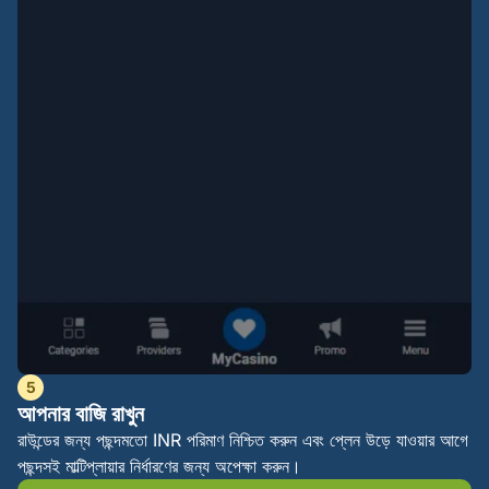
5
আপনার বাজি রাখুন
রাউন্ডের জন্য পছন্দমতো INR পরিমাণ নিশ্চিত করুন এবং প্লেন উড়ে যাওয়ার আগে
পছন্দসই মাল্টিপ্লায়ার নির্ধারণের জন্য অপেক্ষা করুন।