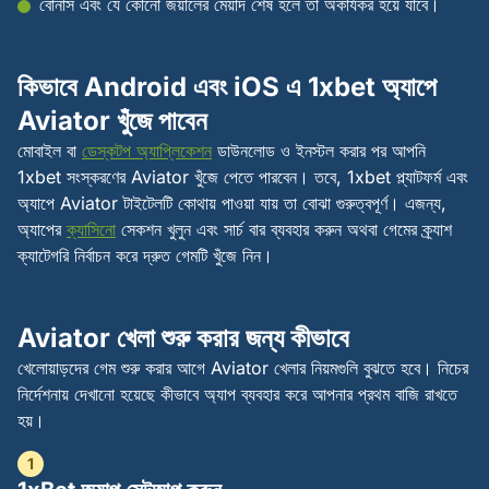
বোনাস এবং যে কোনো জয়ালের মেয়াদ শেষ হলে তা অকার্যকর হয়ে যাবে।
কিভাবে Android এবং iOS এ 1xbet অ্যাপে
Aviator খুঁজে পাবেন
মোবাইল বা
ডেস্কটপ অ্যাপ্লিকেশন
ডাউনলোড ও ইনস্টল করার পর আপনি
1xbet সংস্করণের Aviator খুঁজে পেতে পারবেন। তবে, 1xbet প্ল্যাটফর্ম এবং
অ্যাপে Aviator টাইটেলটি কোথায় পাওয়া যায় তা বোঝা গুরুত্বপূর্ণ। এজন্য,
অ্যাপের
ক্যাসিনো
সেকশন খুলুন এবং সার্চ বার ব্যবহার করুন অথবা গেমের ক্র্যাশ
ক্যাটেগরি নির্বাচন করে দ্রুত গেমটি খুঁজে নিন।
Aviator খেলা শুরু করার জন্য কীভাবে
খেলোয়াড়দের গেম শুরু করার আগে Aviator খেলার নিয়মগুলি বুঝতে হবে। নিচের
নির্দেশনায় দেখানো হয়েছে কীভাবে অ্যাপ ব্যবহার করে আপনার প্রথম বাজি রাখতে
হয়।
1