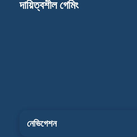
দায়িত্বশীল গেমিং
নেভিগেশন