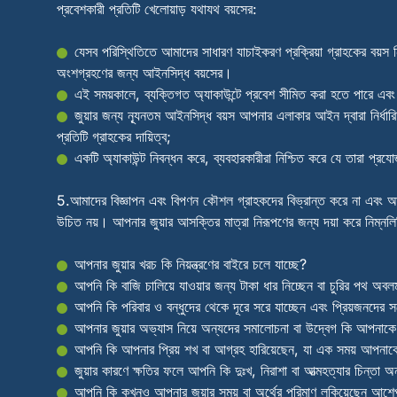
প্রবেশকারী প্রতিটি খেলোয়াড় যথাযথ বয়সের:
যেসব পরিস্থিতিতে আমাদের সাধারণ যাচাইকরণ প্রক্রিয়া গ্রাহকের বয়স নি
অংশগ্রহণের জন্য আইনসিদ্ধ বয়সের।
এই সময়কালে, ব্যক্তিগত অ্যাকাউন্টে প্রবেশ সীমিত করা হতে পারে এবং 
জুয়ার জন্য ন্যূনতম আইনসিদ্ধ বয়স আপনার এলাকার আইন দ্বারা নির্
প্রতিটি গ্রাহকের দায়িত্ব;
একটি অ্যাকাউন্ট নিবন্ধন করে, ব্যবহারকারীরা নিশ্চিত করে যে তারা প্র
5.আমাদের বিজ্ঞাপন এবং বিপণন কৌশল গ্রাহকদের বিভ্রান্ত করে না এবং আমর
উচিত নয়। আপনার জুয়ার আসক্তির মাত্রা নিরূপণের জন্য দয়া করে নিম্নলি
আপনার জুয়ার খরচ কি নিয়ন্ত্রণের বাইরে চলে যাচ্ছে?
আপনি কি বাজি চালিয়ে যাওয়ার জন্য টাকা ধার নিচ্ছেন বা চুরির পথ অব
আপনি কি পরিবার ও বন্ধুদের থেকে দূরে সরে যাচ্ছেন এবং প্রিয়জনদের সঙ
আপনার জুয়ার অভ্যাস নিয়ে অন্যদের সমালোচনা বা উদ্বেগ কি আপনাকে বি
আপনি কি আপনার প্রিয় শখ বা আগ্রহ হারিয়েছেন, যা এক সময় আপনাক
জুয়ার কারণে ক্ষতির ফলে আপনি কি দুঃখ, নিরাশা বা আত্মহত্যার চিন্তা
আপনি কি কখনও আপনার জুয়ার সময় বা অর্থের পরিমাণ লুকিয়েছেন আ