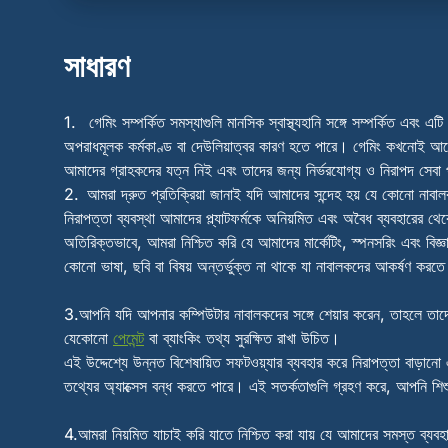
সাধারণ
গেমিং সম্পর্কিত সমস্যাগুলি মানসিক স্বাস্থ্যহানি সঙ্গে সম্পর্কিত এব
অপরাধমূলক কর্মকাণ্ড বা দেউলিয়াত্বর কারণ হতে পারে।
গেমিং কখনোই আয়ে
আমাদের গ্রাহকদের যত্ন নিই এবং তাদের জন্য নির্ভরযোগ্য ও নিরাপদ সেবা
আমরা দ্রুত প্রতিক্রিয়া জানাই যদি আমাদের সন্দেহ হয় যে কোনো নাব
নিরাপত্তা ব্যবস্থা আমাদের প্ল্যাটফর্মকে অনিয়মিত এবং অবৈধ ব্যবহারের থে
অতিরিক্তভাবে, আমরা নিশ্চিত করি যে আমাদের মার্কেটিং, স্পনসরিং এবং বিজ্
কোনো ভাষা, ছবি বা বিষয় অন্তর্ভুক্ত না থাকে যা নাবালকদের আকর্ষণ করত
3.আপনি যদি আপনার কম্পিউটার নাবালকদের সঙ্গে শেয়ার করেন, তাহলে তাদের 
যেকোনো
পেমেন্ট
বা ব্যাংকিং তথ্য সুরক্ষিত রাখা উচিত।
এই উদ্দেশ্যে উন্নত বিশেষায়িত সফটওয়্যার ব্যবহার করে নিরাপত্তা বাড়া
তথ্যের অ্যাক্সেস বন্ধ করতে পারে। এই সতর্কতাগুলি গ্রহণ করে, আপনি শিশুদ
4.আমরা নিয়মিত যাচাই করি যাতে নিশ্চিত করা যায় যে আমাদের সমস্ত ব্যবহার