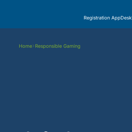
Registration App
Desk
Home
Responsible Gaming