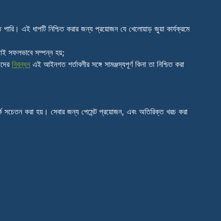
পারি। এই ধাপটি নিশ্চিত করার জন্য প্রয়োজন যে খেলোয়াড় জুয়া কার্যক্রমে
চাই সফলভাবে সম্পন্ন হয়;
তাদের
নিবন্ধন
এই আইনগত শর্তাবলীর সঙ্গে সামঞ্জস্যপূর্ণ কিনা তা নিশ্চিত করা
কে সচেতন করা হয়। সেবার জন্য পেমেন্ট প্রয়োজন, এবং অতিরিক্ত খরচ করা