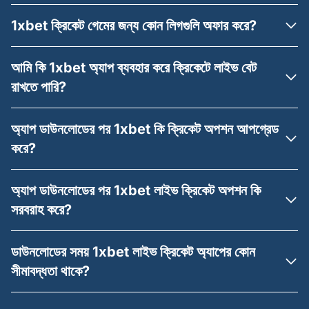
1xbet ক্রিকেট গেমের জন্য কোন লিগগুলি অফার করে?
আমি কি 1xbet অ্যাপ ব্যবহার করে ক্রিকেটে লাইভ বেট
রাখতে পারি?
অ্যাপ ডাউনলোডের পর 1xbet কি ক্রিকেট অপশন আপগ্রেড
করে?
অ্যাপ ডাউনলোডের পর 1xbet লাইভ ক্রিকেট অপশন কি
সরবরাহ করে?
ডাউনলোডের সময় 1xbet লাইভ ক্রিকেট অ্যাপের কোন
সীমাবদ্ধতা থাকে?