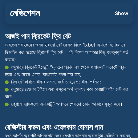
নেভিগেশন
Show
আজই পান ক্রিকেট ফ্রি বেট
ভারতের গ্রাহকদের জন্য হারানো বেট ফেরত দিতে 1xbet অ্যাপে বিশেষভাবে
ডিজাইন করা হয়েছে ক্রিকেট ফ্রি বেট। এই বিশেষ অফারের কিছু গুরুত্বপূর্ণ শর্ত
রয়েছে:
শুধুমাত্র ক্রিকেট ইভেন্টে “ম্যাচের প্রথম বল থেকে ফলাফল” মার্কেটে প্রি-
ম্যাচ এবং লাইভ একক বেটগুলোই গণনা করা হবে;
ফ্রি বেট হারানো টাকার সমান, সর্বোচ্চ ২,৫৫১ টাকা পর্যন্ত;
শুধুমাত্র রেগুলার টাইমে এবং বাস্তব অর্থ ব্যবহার করে কোয়ালিফাইং বেট করা
যাবে;
প্রোমো ফান্ডগুলো অ্যাকাউন্ট অপশনে প্রোমো কোড আকারে যুক্ত হবে।
রেজিস্টার করুন এবং ওয়েলকাম বোনাস পান
যখন আপনি অ্যাপটি ডাউনলোড করে সেখানে আপনার অ্যাকাউন্ট রেজিস্টার করবেন,