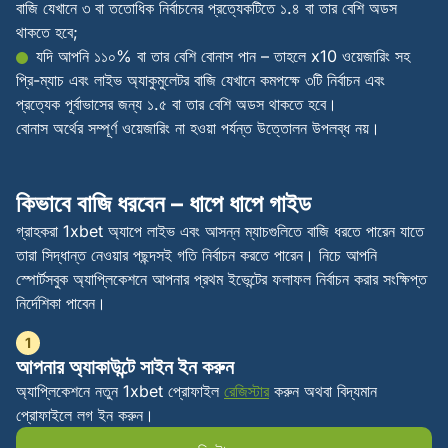
বাজি যেখানে ৩ বা ততোধিক নির্বাচনের প্রত্যেকটিতে ১.৪ বা তার বেশি অডস
থাকতে হবে;
যদি আপনি ১১০% বা তার বেশি বোনাস পান – তাহলে x10 ওয়েজারিং সহ
প্রি-ম্যাচ এবং লাইভ অ্যাকুমুলেটর বাজি যেখানে কমপক্ষে ৩টি নির্বাচন এবং
প্রত্যেক পূর্বাভাসের জন্য ১.৫ বা তার বেশি অডস থাকতে হবে।
বোনাস অর্থের সম্পূর্ণ ওয়েজারিং না হওয়া পর্যন্ত উত্তোলন উপলব্ধ নয়।
কিভাবে বাজি ধরবেন – ধাপে ধাপে গাইড
গ্রাহকরা 1xbet অ্যাপে লাইভ এবং আসন্ন ম্যাচগুলিতে বাজি ধরতে পারেন যাতে
তারা সিদ্ধান্ত নেওয়ার পছন্দসই গতি নির্বাচন করতে পারেন। নিচে আপনি
স্পোর্টসবুক অ্যাপ্লিকেশনে আপনার প্রথম ইভেন্টের ফলাফল নির্বাচন করার সংক্ষিপ্ত
নির্দেশিকা পাবেন।
1
আপনার অ্যাকাউন্টে সাইন ইন করুন
অ্যাপ্লিকেশনে নতুন 1xbet প্রোফাইল
রেজিস্টার
করুন অথবা বিদ্যমান
প্রোফাইলে লগ ইন করুন।