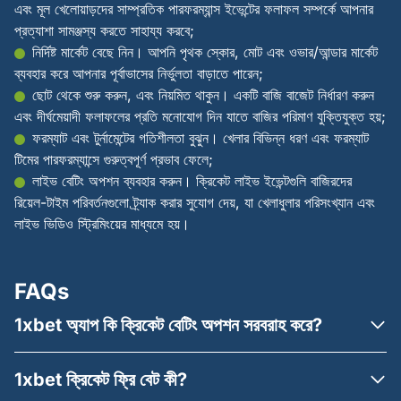
এবং মূল খেলোয়াড়দের সাম্প্রতিক পারফরম্যান্স ইভেন্টের ফলাফল সম্পর্কে আপনার
প্রত্যাশা সামঞ্জস্য করতে সাহায্য করবে;
নির্দিষ্ট মার্কেট বেছে নিন। আপনি পৃথক স্কোর, মোট এবং ওভার/আন্ডার মার্কেট
ব্যবহার করে আপনার পূর্বাভাসের নির্ভুলতা বাড়াতে পারেন;
ছোট থেকে শুরু করুন, এবং নিয়মিত থাকুন। একটি বাজি বাজেট নির্ধারণ করুন
এবং দীর্ঘমেয়াদী ফলাফলের প্রতি মনোযোগ দিন যাতে বাজির পরিমাণ যুক্তিযুক্ত হয়;
ফরম্যাট এবং টুর্নামেন্টের গতিশীলতা বুঝুন। খেলার বিভিন্ন ধরণ এবং ফরম্যাট
টিমের পারফরম্যান্সে গুরুত্বপূর্ণ প্রভাব ফেলে;
লাইভ বেটিং অপশন ব্যবহার করুন। ক্রিকেট লাইভ ইভেন্টগুলি বাজিরদের
রিয়েল-টাইম পরিবর্তনগুলো ট্র্যাক করার সুযোগ দেয়, যা খেলাধুলার পরিসংখ্যান এবং
লাইভ ভিডিও স্ট্রিমিংয়ের মাধ্যমে হয়।
FAQs
1xbet অ্যাপ কি ক্রিকেট বেটিং অপশন সরবরাহ করে?
1xbet ক্রিকেট ফ্রি বেট কী?