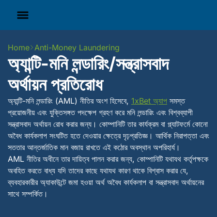
Home
Anti-Money Laundering
অ্যান্টি-মনি লন্ডারিং/সন্ত্রাসবাদ
অর্থায়ন প্রতিরোধ
অ্যান্টি-মনি লন্ডারিং (AML) নীতির অংশ হিসেবে,
1xBet অ্যাপ
সমস্ত
প্রয়োজনীয় এবং যুক্তিসঙ্গত পদক্ষেপ গ্রহণ করে মনি লন্ডারিং এবং বিশ্বব্যাপী
সন্ত্রাসবাদ অর্থায়ন রোধ করার জন্য। কোম্পানিটি তার কার্যক্রম বা প্ল্যাটফর্মে কোনো
অবৈধ কার্যকলাপ সংঘটিত হতে দেওয়ার ক্ষেত্রে দৃঢ়প্রতিজ্ঞ। আর্থিক নিরাপত্তা এবং
সততার আন্তর্জাতিক মান বজায় রাখতে এই কঠোর অবস্থান অপরিহার্য।
AML নীতির অধীনে তার দায়িত্ব পালন করার জন্য, কোম্পানিটি যথাযথ কর্তৃপক্ষকে
অবহিত করতে বাধ্য যদি তাদের কাছে যথাযথ কারণ থাকে বিশ্বাস করার যে,
ব্যবহারকারীর অ্যাকাউন্টে জমা হওয়া অর্থ অবৈধ কার্যকলাপ বা সন্ত্রাসবাদ অর্থায়নের
সাথে সম্পর্কিত।