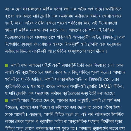
অনেক দেশ সরকারগুলোর আর্থিক সততা রক্ষা এবং অবৈধ অর্থ তাদের অর্থনীতিতে
প্রবেশ বন্ধ করতে মানি লন্ডারিং এবং সন্ত্রাসবাদ অর্থায়নের বিরুদ্ধে জোরালোভাবে
লড়াই করে। অবৈধ তহবিল বাজারে প্রবেশ প্রতিরোধ করে, এই উদ্যোগগুলো
মর্যাদাপূর্ণ আর্থিক ব্যবস্থা রক্ষা করতে চায়। আমাদের কোম্পানি এই বৈশ্বিক
উদ্যোগগুলোর সাথে সামঞ্জস্য রেখে শক্তিশালী অভ্যন্তরীণ আইন, নিয়মকানুন এবং
বিশেষায়িত ব্যবস্থা বাস্তবায়নের মাধ্যমে বিশ্বব্যাপী মানি লন্ডারিং এবং সন্ত্রাসবাদ
অর্থায়নের বিরুদ্ধে লড়াইকারী আন্তর্জাতিক সংস্থাগুলোর পাশে দাঁড়ায়।
আপনি যখন আমাদের সাইটে একটি অ্যাকাউন্ট তৈরি করার সিদ্ধান্ত নেন, তখন
আপনি এই প্রচেষ্টাগুলোকে সমর্থন করার জন্য কিছু দায়িত্ব গ্রহণ করেন। আমাদের
শর্তাবলীতে সম্মতি জানিয়ে, আপনি সব প্রাসঙ্গিক আইন ও নিয়মাবলী মেনে চলার
প্রতিশ্রুতি দেন, যার মধ্যে রয়েছে আমাদের অ্যান্টি-মনি লন্ডারিং (AML) নীতিও,
যা মানি লন্ডারিং এবং সন্ত্রাসবাদ অর্থায়ন প্রতিরোধের জন্য তৈরি করা হয়েছে;
আপনি আরও নিশ্চয়তা দেন যে, আপনার জানা অনুযায়ী, আপনি যে অর্থ জমা
দিয়েছেন, বর্তমানে জমা দিচ্ছেন বা ভবিষ্যতে জমা দেবেন তা কোনো অবৈধ উৎস
থেকে আসেনি। এছাড়াও, আপনি নিশ্চিত করেন যে, এই অর্থ অবৈধভাবে উপার্জিত
আয়ের বৈধতা প্রদান বা প্রাসঙ্গিক আইন বা আন্তর্জাতিক সংস্থার নির্দেশিকা দ্বারা
নিষিদ্ধ অন্য কোনো কার্যকলাপের সঙ্গে যুক্ত নয়। আমাদের প্ল্যাটফর্মের সততা রক্ষা