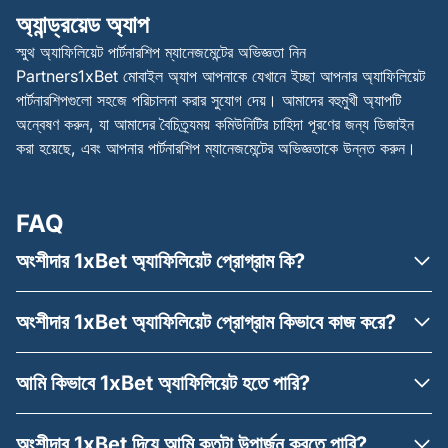
অ্যান্ড্রয়েড অ্যাপ
স্মুথ অ্যাফিলিয়েট পার্টনারশিপ ম্যানেজমেন্টের অভিজ্ঞতা নিন
Partners1xBet মোবাইল অ্যাপ আপনাকে যেখানে ইচ্ছা আপনার অ্যাফিলিয়েট
পার্টনারশিপগুলো সহজে পরিচালনা করার সুযোগ দেয়। আমাদের বহুমুখী অ্যাপটি
অন্বেষণ করুন, যা আমাদের বৈচিত্র্যময় কমিউনিটির চাহিদা পূরণের জন্য ডিজাইন
করা হয়েছে, এবং আপনার পার্টনারশিপ ম্যানেজমেন্টের অভিজ্ঞতাকে উন্নত করুন।
FAQ
অংশীদার 1xBet অ্যাফিলিয়েট প্রোগ্রাম কি?
অংশীদার 1xBet অ্যাফিলিয়েট প্রোগ্রাম কিভাবে কাজ করে?
আমি কিভাবে 1xBet অ্যাফিলিয়েট হতে পারি?
অংশীদার 1xBet দিয়ে আমি কতটা উপার্জন করতে পারি?